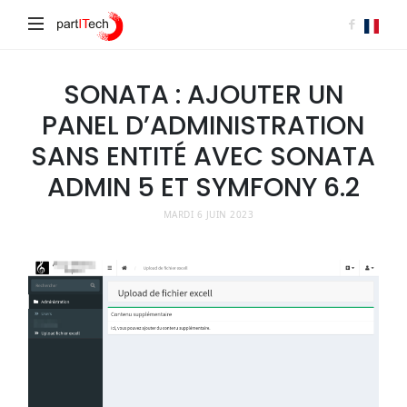
partITech
SONATA : AJOUTER UN
PANEL D’ADMINISTRATION
SANS ENTITÉ AVEC SONATA
ADMIN 5 ET SYMFONY 6.2
MARDI 6 JUIN 2023