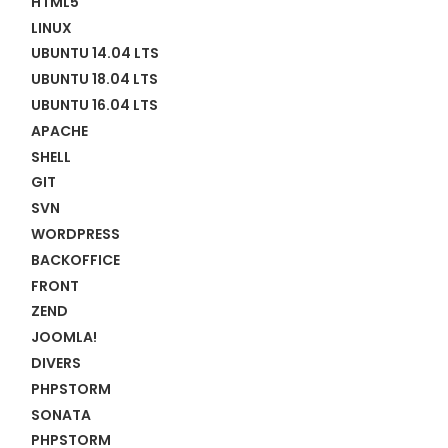
HTML5
LINUX
UBUNTU 14.04 LTS
UBUNTU 18.04 LTS
UBUNTU 16.04 LTS
APACHE
SHELL
GIT
SVN
WORDPRESS
BACKOFFICE
FRONT
ZEND
JOOMLA!
DIVERS
PHPSTORM
SONATA
PHPSTORM