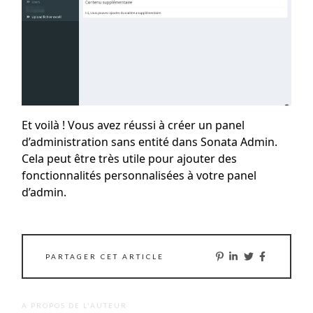
Et voilà ! Vous avez réussi à créer un panel
d’administration sans entité dans Sonata Admin.
Cela peut être très utile pour ajouter des
fonctionnalités personnalisées à votre panel
d’admin.
PARTAGER CET ARTICLE
A PROPOS DE L'AUTEUR