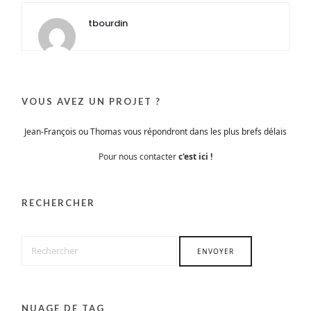
tbourdin
VOUS AVEZ UN PROJET ?
Jean-François ou Thomas vous répondront dans les plus brefs délais
Pour nous contacter
c'est ici !
RECHERCHER
NUAGE DE TAG