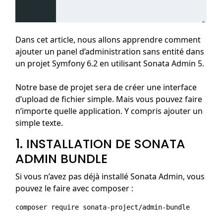
Dans cet article, nous allons apprendre comment
ajouter un panel d’administration sans entité dans
un projet Symfony 6.2 en utilisant Sonata Admin 5.
Notre base de projet sera de créer une interface
d’upload de fichier simple. Mais vous pouvez faire
n’importe quelle application. Y compris ajouter un
simple texte.
1. INSTALLATION DE SONATA
ADMIN BUNDLE
Si vous n’avez pas déjà installé Sonata Admin, vous
pouvez le faire avec composer :