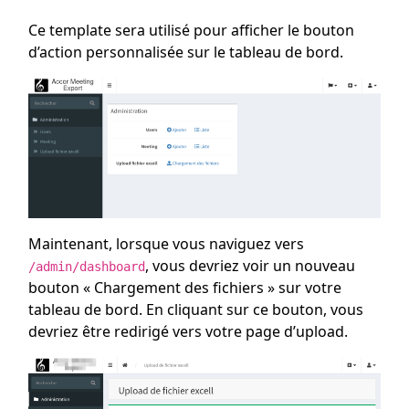
Ce template sera utilisé pour afficher le bouton
d’action personnalisée sur le tableau de bord.
Maintenant, lorsque vous naviguez vers
, vous devriez voir un nouveau
/admin/dashboard
bouton « Chargement des fichiers » sur votre
tableau de bord. En cliquant sur ce bouton, vous
devriez être redirigé vers votre page d’upload.