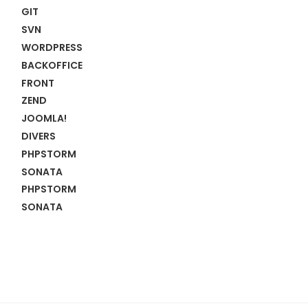
GIT
SVN
WORDPRESS
BACKOFFICE
FRONT
ZEND
JOOMLA!
DIVERS
PHPSTORM
SONATA
PHPSTORM
SONATA