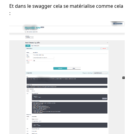
Et dans le swagger cela se matérialise comme cela
: