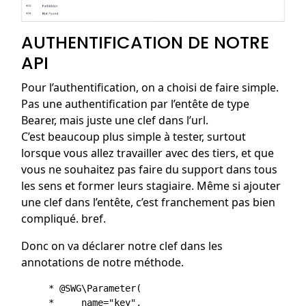
AUTHENTIFICATION DE NOTRE
API
Pour l’authentification, on a choisi de faire simple.
Pas une authentification par l’entête de type
Bearer, mais juste une clef dans l’url.
C’est beaucoup plus simple à tester, surtout
lorsque vous allez travailler avec des tiers, et que
vous ne souhaitez pas faire du support dans tous
les sens et former leurs stagiaire. Même si ajouter
une clef dans l’entête, c’est franchement pas bien
compliqué. bref.
Donc on va déclarer notre clef dans les
annotations de notre méthode.
     * @SWG\Parameter(

     *     name="key",
