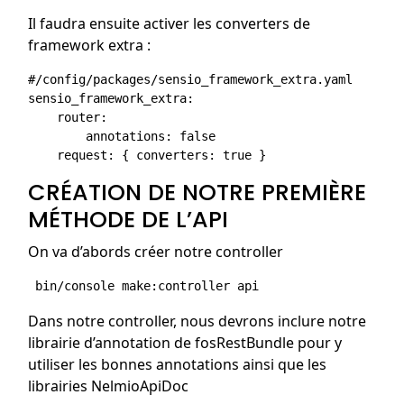
Il faudra ensuite activer les converters de
framework extra :
#/config/packages/sensio_framework_extra.yaml

sensio_framework_extra:

    router:

        annotations: false

CRÉATION DE NOTRE PREMIÈRE
MÉTHODE DE L’API
On va d’abords créer notre controller
Dans notre controller, nous devrons inclure notre
librairie d’annotation de fosRestBundle pour y
utiliser les bonnes annotations ainsi que les
librairies NelmioApiDoc