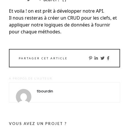
Et voila ! on est prêt à développer notre API.
Il nous resteras à créer un CRUD pour les clefs, et
appliquer notre logiques de données à fournir
pour chaque méthodes.
PARTAGER CET ARTICLE
A PROPOS DE L'AUTEUR
tbourdin
VOUS AVEZ UN PROJET ?