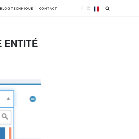
BLOG TECHNIQUE
CONTACT
E ENTITÉ