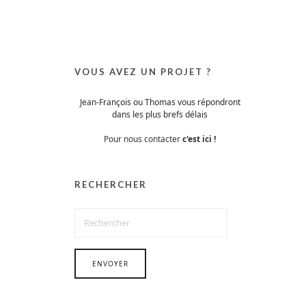
VOUS AVEZ UN PROJET ?
Jean-François ou Thomas vous répondront
dans les plus brefs délais
Pour nous contacter
c'est ici !
RECHERCHER