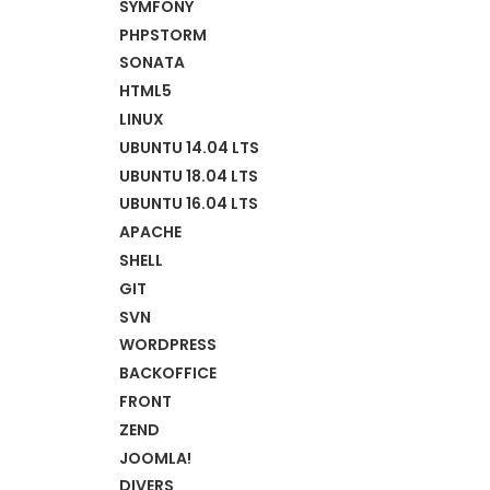
SYMFONY
PHPSTORM
SONATA
HTML5
LINUX
UBUNTU 14.04 LTS
UBUNTU 18.04 LTS
UBUNTU 16.04 LTS
APACHE
SHELL
GIT
SVN
WORDPRESS
BACKOFFICE
FRONT
ZEND
JOOMLA!
DIVERS