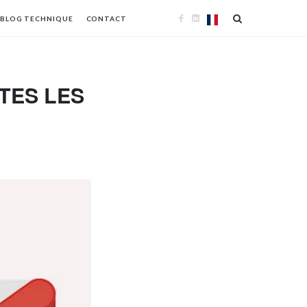
BLOG TECHNIQUE
CONTACT
TES LES