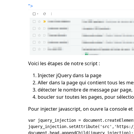
">
Voici les étapes de notre script :
Injecter jQuery dans la page
Aller dans la page qui contient tous les m
détecter le nombre de message par page, 
boucler sur toutes les pages, pour sélecti
Pour injecter javascript, on ouvre la console et
var jquery_injection = document.createElement
jquery_injection.setAttribute('src','https:/