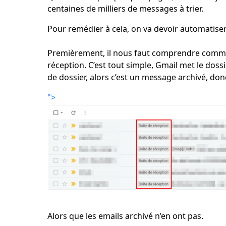
centaines de milliers de messages à trier.
Pour remédier à cela, on va devoir automatiser
Premièrement, il nous faut comprendre comme
réception. C’est tout simple, Gmail met le dossi
de dossier, alors c’est un message archivé, don
">
Alors que les emails archivé n’en ont pas.