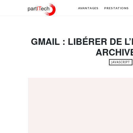
partITech
AVANTAGES
PRESTATIONS
GMAIL : LIBÉRER DE 
ARCHIV
JAVASCRIPT