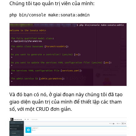
Chúng tôi tạo quản trị viên của mình:
Và đó bạn có nó, ở giai đoạn này chúng tôi đã tạo
giao diện quản trị của mình để thiết lập các tham
số, với một CRUD đơn giản.