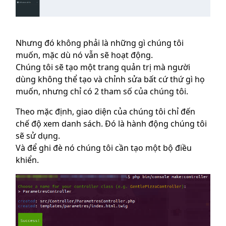
Nhưng đó không phải là những gì chúng tôi
muốn, mặc dù nó vẫn sẽ hoạt động.
Chúng tôi sẽ tạo một trang quản trị mà người
dùng không thể tạo và chỉnh sửa bất cứ thứ gì họ
muốn, nhưng chỉ có 2 tham số của chúng tôi.
Theo mặc định, giao diện của chúng tôi chỉ đến
chế độ xem danh sách. Đó là hành động chúng tôi
sẽ sử dụng.
Và để ghi đè nó chúng tôi cần tạo một bộ điều
khiển.