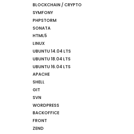
BLOCKCHAIN / CRYPTO
SYMFONY
PHPSTORM
SONATA
HTML5
LINUX
UBUNTU 14.04 LTS
UBUNTU 18.04 LTS
UBUNTU 16.04 LTS
APACHE
SHELL
GIT
SVN
WORDPRESS
BACKOFFICE
FRONT
ZEND