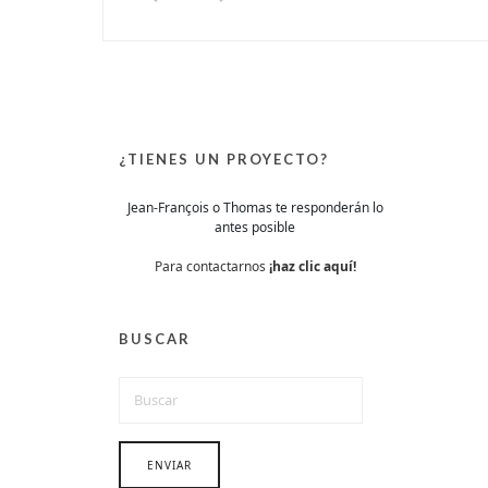
¿TIENES UN PROYECTO?
Jean-François o Thomas te responderán lo
antes posible
Para contactarnos
¡haz clic aquí!
BUSCAR