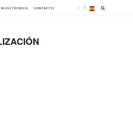
BLOG TÉCNICO
CONTACTO
LIZACIÓN