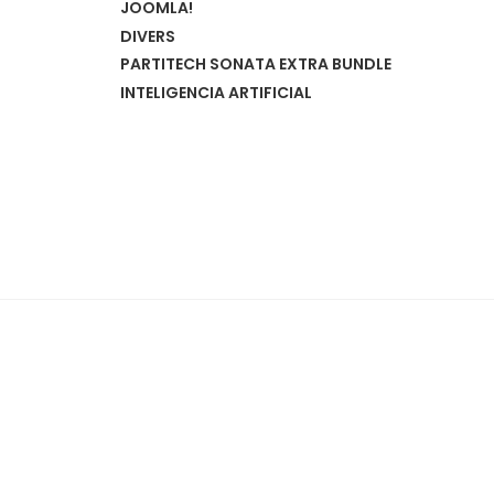
JOOMLA!
DIVERS
PARTITECH SONATA EXTRA BUNDLE
INTELIGENCIA ARTIFICIAL