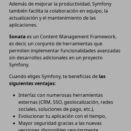
Además de mejorar la productividad, Symfony
también facilita la colaboración en equipo, la
actualización y el mantenimiento de las
aplicaciones.
Sonata
es un Content Management Framework,
es decir, un conjunto de herramientas que
permiten implementar funcionalidades avanzadas
sin desarrollos adicionales en un proyecto
Symfony.
Cuando eliges Symfony, te beneficias de
las
siguientes ventajas
:
Interfaz con numerosas herramientas
externas (CRM, SSO, geolocalización, redes
sociales, soluciones de pago, etc.),
Evolucionar tu aplicación con el tiempo,
Mayor seguridad gracias a las nuevas
versiones disponibles regularmente,