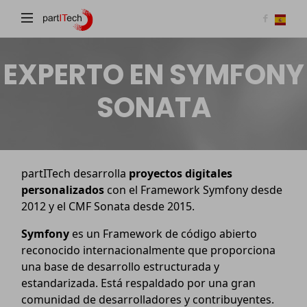
partITech
EXPERTO EN SYMFONY
SONATA
partITech desarrolla
proyectos digitales
personalizados
con el Framework Symfony desde
2012 y el CMF Sonata desde 2015.
Symfony
es un Framework de código abierto
reconocido internacionalmente que proporciona
una base de desarrollo estructurada y
estandarizada. Está respaldado por una gran
comunidad de desarrolladores y contribuyentes.