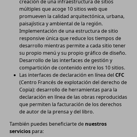
creación de una infraestructura de sitios
múltiples que acoge 10 sitios web que
promueven la calidad arquitectónica, urbana,
paisajística y ambiental de la región.
Implementación de una estructura de sitio
responsive única que reduce los tiempos de
desarrollo mientras permite a cada sitio tener
su propio menú y su propio gráfico de diseño.
Desarrollo de las interfaces de gestión y
compartición de contenido entre los 10 sitios.
Las interfaces de declaración en línea del
CFC
(Centro Francés de explotación del derecho de
Copia): desarrollo de herramientas para la
declaración en línea de las obras reproducidas
que permiten la facturación de los derechos
de autor de la prensa y del libro.
También puedes beneficiarte de
nuestros
servicios
para: