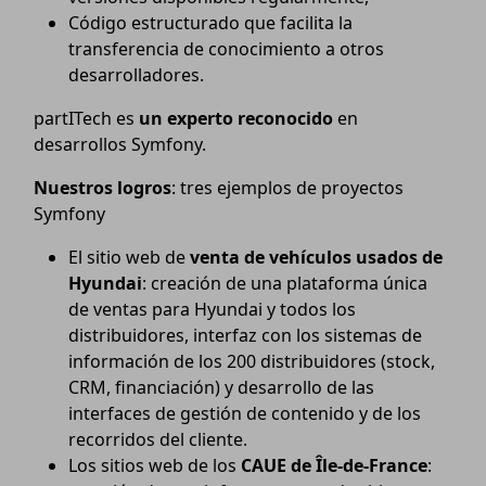
Código estructurado que facilita la
transferencia de conocimiento a otros
desarrolladores.
partITech es
un experto reconocido
en
desarrollos Symfony.
Nuestros
logros
: tres ejemplos de proyectos
Symfony
El sitio web de
venta de vehículos usados de
Hyundai
: creación de una plataforma única
de ventas para Hyundai y todos los
distribuidores, interfaz con los sistemas de
información de los 200 distribuidores (stock,
CRM, financiación) y desarrollo de las
interfaces de gestión de contenido y de los
recorridos del cliente.
Los sitios web de los
CAUE de Île-de-France
: