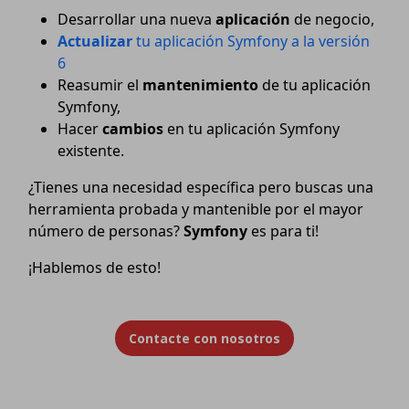
Desarrollar una nueva
aplicación
de negocio,
Actualizar
tu aplicación Symfony a la versión
6
Reasumir el
mantenimiento
de tu aplicación
Symfony,
Hacer
cambios
en tu aplicación Symfony
existente.
¿Tienes una necesidad específica pero buscas una
herramienta probada y mantenible por el mayor
número de personas?
Symfony
es para ti!
¡Hablemos de esto!
Contacte con nosotros