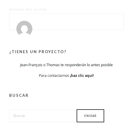
ACERCA DEL AUTOR
¿TIENES UN PROYECTO?
Jean-François o Thomas te responderán lo antes posible
Para contactarnos
¡haz clic aquí!
BUSCAR