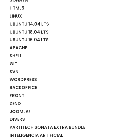
SONATA
HTML5
LINUX
UBUNTU 14.04 LTS
UBUNTU 18.04 LTS
UBUNTU 16.04 LTS
APACHE
SHELL
GIT
SVN
WORDPRESS
BACKOFFICE
FRONT
ZEND
JOOMLA!
DIVERS
PARTITECH SONATA EXTRA BUNDLE
INTELIGENCIA ARTIFICIAL