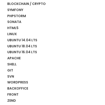
BLOCKCHAIN / CRYPTO
SYMFONY
PHPSTORM
SONATA
HTML5
LINUX
UBUNTU 14.04 LTS
UBUNTU 18.04 LTS
UBUNTU 16.04 LTS
APACHE
SHELL
GIT
SVN
WORDPRESS
BACKOFFICE
FRONT
ZEND