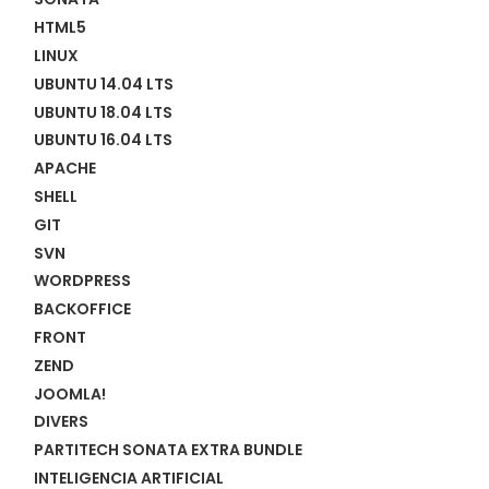
HTML5
LINUX
UBUNTU 14.04 LTS
UBUNTU 18.04 LTS
UBUNTU 16.04 LTS
APACHE
SHELL
GIT
SVN
WORDPRESS
BACKOFFICE
FRONT
ZEND
JOOMLA!
DIVERS
PARTITECH SONATA EXTRA BUNDLE
INTELIGENCIA ARTIFICIAL