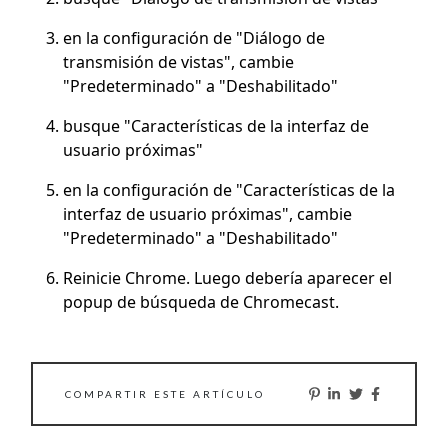
en la configuración de "Diálogo de
transmisión de vistas", cambie
"Predeterminado" a "Deshabilitado"
busque "Características de la interfaz de
usuario próximas"
en la configuración de "Características de la
interfaz de usuario próximas", cambie
"Predeterminado" a "Deshabilitado"
Reinicie Chrome. Luego debería aparecer el
popup de búsqueda de Chromecast.
COMPARTIR ESTE ARTÍCULO