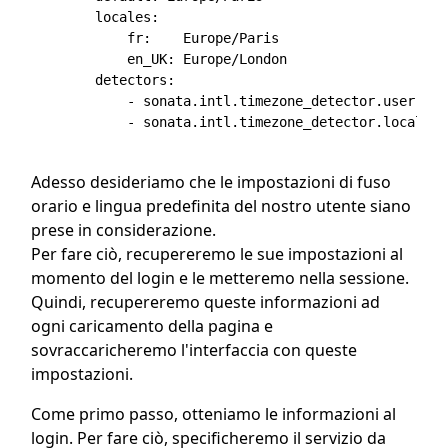
        locales:

            fr:    Europe/Paris

            en_UK: Europe/London

        detectors:

            - sonata.intl.timezone_detector.user

            - sonata.intl.timezone_detector.locale

Adesso desideriamo che le impostazioni di fuso
orario e lingua predefinita del nostro utente siano
prese in considerazione.
Per fare ciò, recupereremo le sue impostazioni al
momento del login e le metteremo nella sessione.
Quindi, recupereremo queste informazioni ad
ogni caricamento della pagina e
sovraccaricheremo l'interfaccia con queste
impostazioni.
Come primo passo, otteniamo le informazioni al
login. Per fare ciò, specificheremo il servizio da