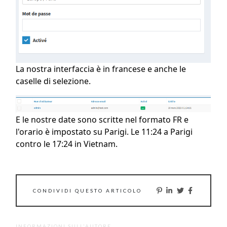
La nostra interfaccia è in francese e anche le
caselle di selezione.
E le nostre date sono scritte nel formato FR e
l'orario è impostato su Parigi. Le 11:24 a Parigi
contro le 17:24 in Vietnam.
CONDIVIDI QUESTO ARTICOLO
INFORMAZIONI SULL'AUTORE