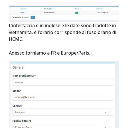
L'interfaccia è in inglese e le date sono tradotte in
vietnamita, e l'orario corrisponde al fuso orario di
HCMC.
Adesso torniamo a FR e Europe/Paris.