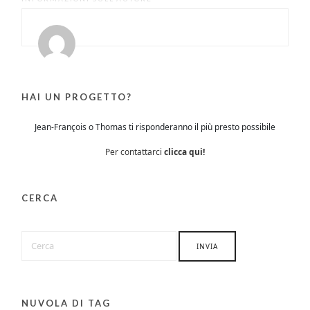
HAI UN PROGETTO?
Jean-François o Thomas ti risponderanno il più presto possibile
Per contattarci
clicca qui!
CERCA
NUVOLA DI TAG