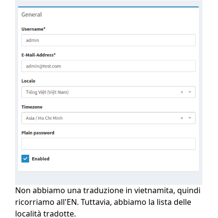
Non abbiamo una traduzione in vietnamita, quindi
ricorriamo all'EN. Tuttavia, abbiamo la lista delle
località tradotte.