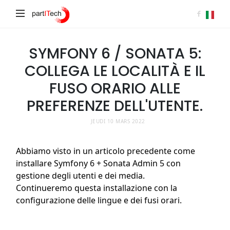
partITech
SYMFONY 6 / SONATA 5:
COLLEGA LE LOCALITÀ E IL
FUSO ORARIO ALLE
PREFERENZE DELL'UTENTE.
JEUDI 10 MARS 2022
Abbiamo visto in un articolo precedente come
installare Symfony 6 + Sonata Admin 5 con
gestione degli utenti e dei media.
Continueremo questa installazione con la
configurazione delle lingue e dei fusi orari.