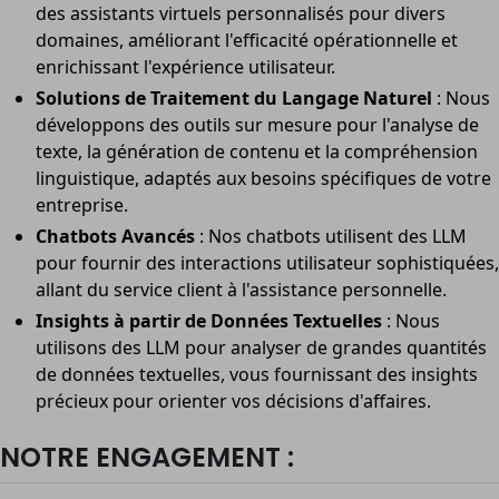
des assistants virtuels personnalisés pour divers
domaines, améliorant l'efficacité opérationnelle et
enrichissant l'expérience utilisateur.
Solutions de Traitement du Langage Naturel
: Nous
développons des outils sur mesure pour l'analyse de
texte, la génération de contenu et la compréhension
linguistique, adaptés aux besoins spécifiques de votre
entreprise.
Chatbots Avancés
: Nos chatbots utilisent des LLM
pour fournir des interactions utilisateur sophistiquées,
allant du service client à l'assistance personnelle.
Insights à partir de Données Textuelles
: Nous
utilisons des LLM pour analyser de grandes quantités
de données textuelles, vous fournissant des insights
précieux pour orienter vos décisions d'affaires.
NOTRE ENGAGEMENT :