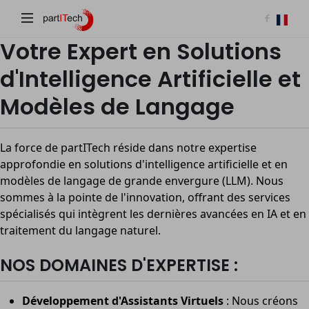
partITech
Votre Expert en Solutions
d'Intelligence Artificielle et
Modèles de Langage
La force de partITech réside dans notre expertise
approfondie en solutions d'intelligence artificielle et en
modèles de langage de grande envergure (LLM). Nous
sommes à la pointe de l'innovation, offrant des services
spécialisés qui intègrent les dernières avancées en IA et en
traitement du langage naturel.
NOS DOMAINES D'EXPERTISE :
Développement d'Assistants Virtuels
: Nous créons